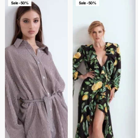
Sale -50%
Sale -50%