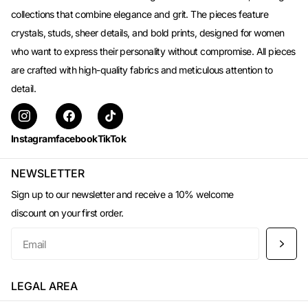
collections that combine elegance and grit. The pieces feature
crystals, studs, sheer details, and bold prints, designed for women
who want to express their personality without compromise. All pieces
are crafted with high-quality fabrics and meticulous attention to
detail.
Instagram
facebook
TikTok
NEWSLETTER
Sign up to our newsletter and receive a 10% welcome
discount on your first order.
LEGAL AREA