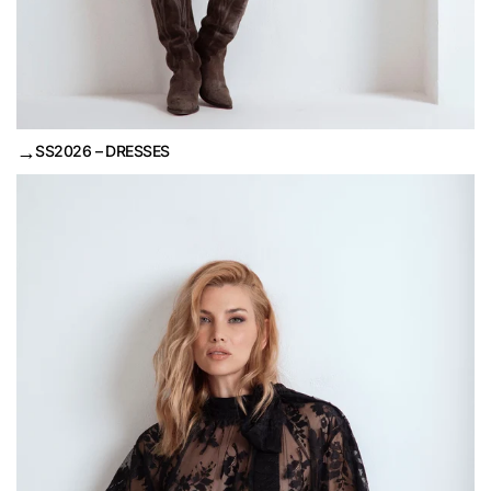
→
SS2026 – DRESSES