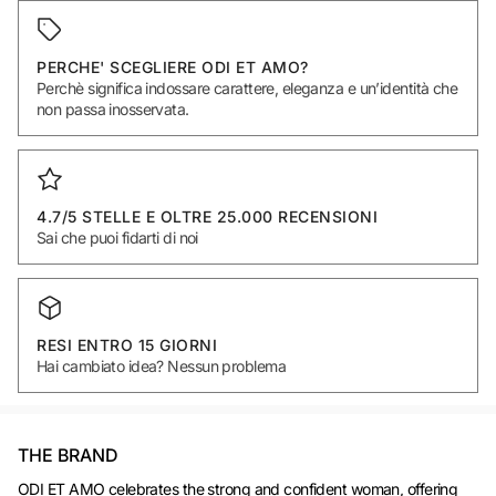
PERCHE' SCEGLIERE ODI ET AMO?
Perchè significa indossare carattere, eleganza e un’identità che
non passa inosservata.
4.7/5 STELLE E OLTRE 25.000 RECENSIONI
Sai che puoi fidarti di noi
RESI ENTRO 15 GIORNI
Hai cambiato idea? Nessun problema
THE BRAND
ODI ET AMO celebrates the strong and confident woman, offering