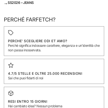
→
SS2026 – JEANS
PERCHÉ FARFETCH?
PERCHE' SCEGLIERE ODI ET AMO?
Perchè significa indossare carattere, eleganza e un’identità che
non passa inosservata.
4.7/5 STELLE E OLTRE 25.000 RECENSIONI
Sai che puoi fidarti di noi
RESI ENTRO 15 GIORNI
Hai cambiato idea? Nessun problema