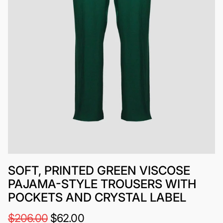
SOFT, PRINTED GREEN VISCOSE
PAJAMA-STYLE TROUSERS WITH
POCKETS AND CRYSTAL LABEL
$206.00
$62.00