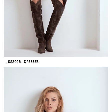
→
SS2026 – DRESSES