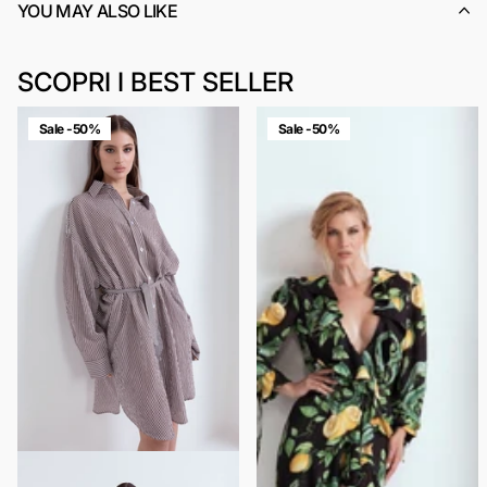
YOU MAY ALSO LIKE
SCOPRI I BEST SELLER
Sale -50%
Sale -50%