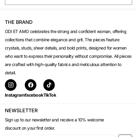
THE BRAND
ODI ET AMO celebrates the strong and confident woman, offering
collections that combine elegance and grit. The pieces feature
crystals, studs, sheer details, and bold prints, designed for women
who want to express their personality without compromise. All pieces
are crafted with high-quality fabrics and meticulous attention to
detail.
Instagram
facebook
TikTok
NEWSLETTER
Sign up to our newsletter and receive a 10% welcome
discount on your first order.