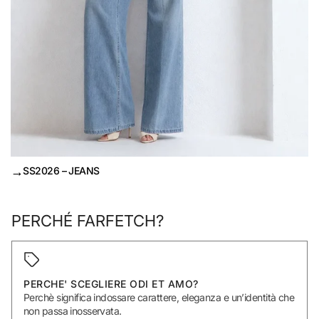
→
SS2026 – JEANS
PERCHÉ FARFETCH?
PERCHE' SCEGLIERE ODI ET AMO?
Perchè significa indossare carattere, eleganza e un’identità che
non passa inosservata.