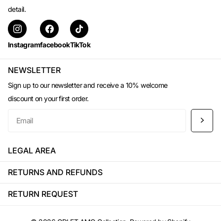
detail.
Instagram
facebook
TikTok
NEWSLETTER
Sign up to our newsletter and receive a 10% welcome
discount on your first order.
LEGAL AREA
RETURNS AND REFUNDS
RETURN REQUEST