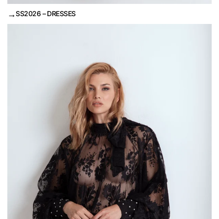
→
SS2026 – DRESSES