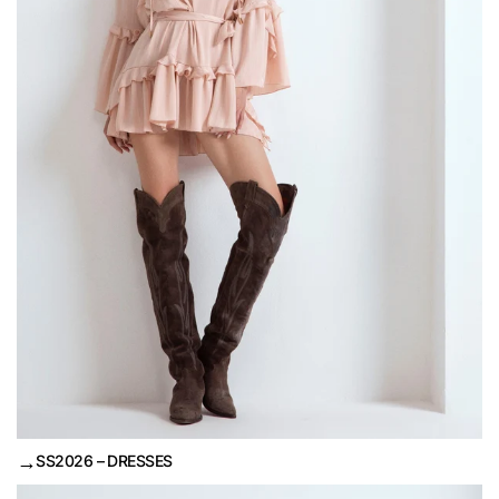
→
SS2026 – DRESSES