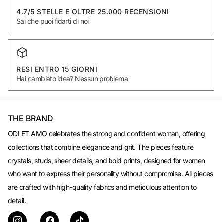
4.7/5 STELLE E OLTRE 25.000 RECENSIONI
Sai che puoi fidarti di noi
RESI ENTRO 15 GIORNI
Hai cambiato idea? Nessun problema
THE BRAND
ODI ET AMO celebrates the strong and confident woman, offering
collections that combine elegance and grit. The pieces feature
crystals, studs, sheer details, and bold prints, designed for women
who want to express their personality without compromise. All pieces
are crafted with high-quality fabrics and meticulous attention to
detail.