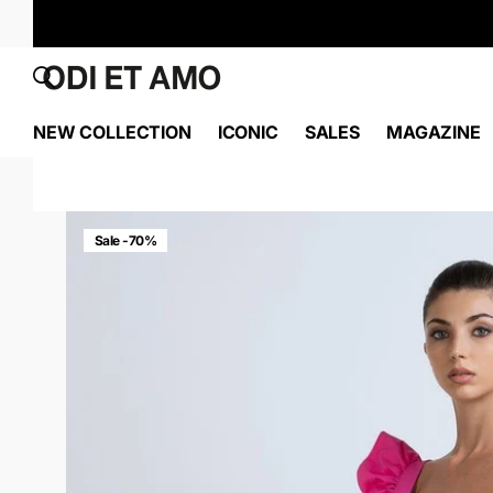
NEW COLLECTION
ICONIC
SALES
MAGAZINE
Sale -70%