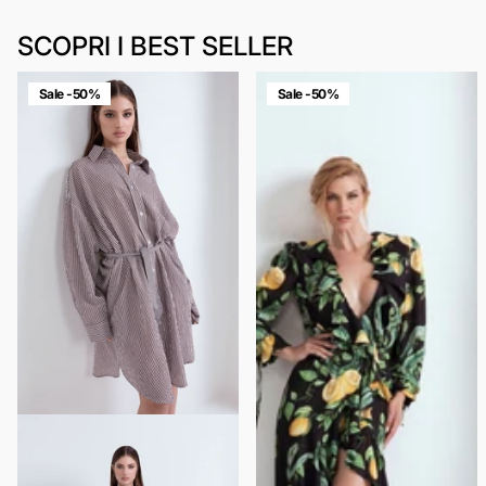
SCOPRI I BEST SELLER
Sale -50%
Sale -50%