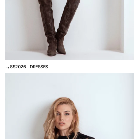
→
SS2026 – DRESSES