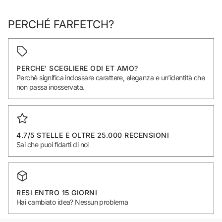
PERCHÉ FARFETCH?
PERCHE' SCEGLIERE ODI ET AMO?
Perchè significa indossare carattere, eleganza e un’identità che
non passa inosservata.
4.7/5 STELLE E OLTRE 25.000 RECENSIONI
Sai che puoi fidarti di noi
RESI ENTRO 15 GIORNI
Hai cambiato idea? Nessun problema