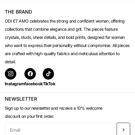
THE BRAND
ODI ET AMO celebrates the strong and confident woman, offering
collections that combine elegance and grit. The pieces feature
crystals, studs, sheer details, and bold prints, designed for women
who want to express their personality without compromise. All pieces
are crafted with high-quality fabrics and meticulous attention to
detail.
Instagram
facebook
TikTok
NEWSLETTER
Sign up to our newsletter and receive a 10% welcome
discount on your first order.