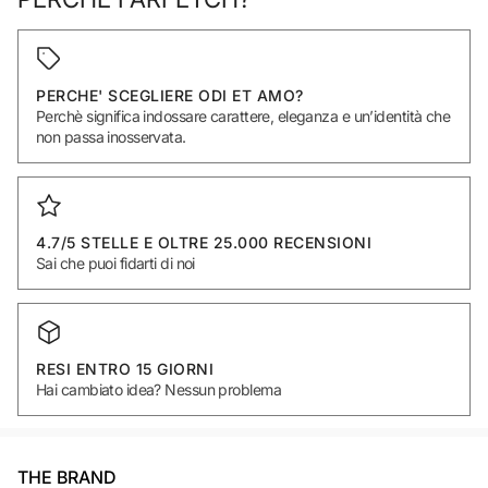
PERCHE' SCEGLIERE ODI ET AMO?
Perchè significa indossare carattere, eleganza e un’identità che
non passa inosservata.
4.7/5 STELLE E OLTRE 25.000 RECENSIONI
Sai che puoi fidarti di noi
RESI ENTRO 15 GIORNI
Hai cambiato idea? Nessun problema
THE BRAND