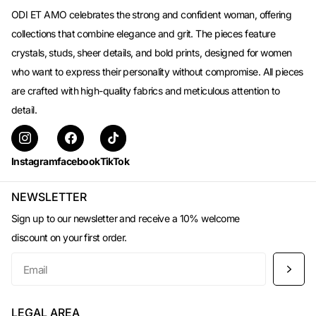
ODI ET AMO celebrates the strong and confident woman, offering
collections that combine elegance and grit. The pieces feature
crystals, studs, sheer details, and bold prints, designed for women
who want to express their personality without compromise. All pieces
are crafted with high-quality fabrics and meticulous attention to
detail.
Instagram
facebook
TikTok
NEWSLETTER
Sign up to our newsletter and receive a 10% welcome
discount on your first order.
LEGAL AREA