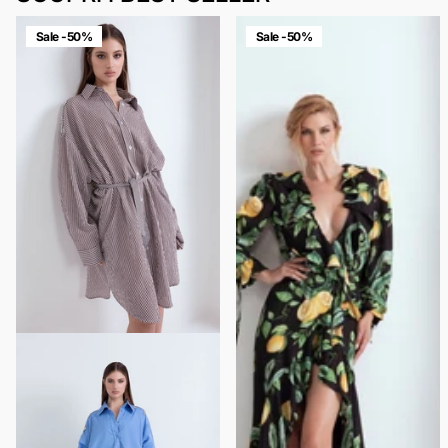
Sale -50%
Sale -50%