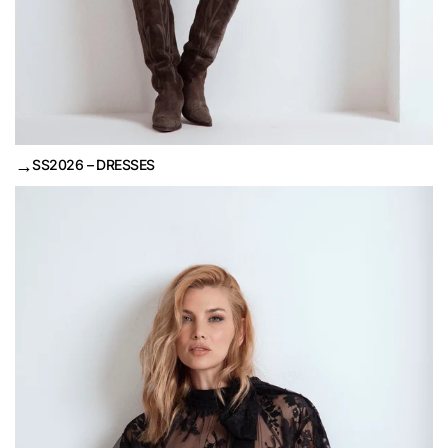
→
SS2026 – DRESSES