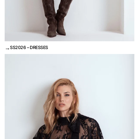
→
SS2026 – DRESSES