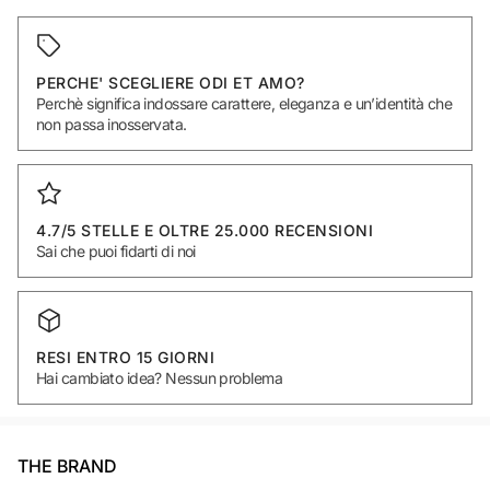
PERCHE' SCEGLIERE ODI ET AMO?
Perchè significa indossare carattere, eleganza e un’identità che
non passa inosservata.
4.7/5 STELLE E OLTRE 25.000 RECENSIONI
Sai che puoi fidarti di noi
RESI ENTRO 15 GIORNI
Hai cambiato idea? Nessun problema
THE BRAND