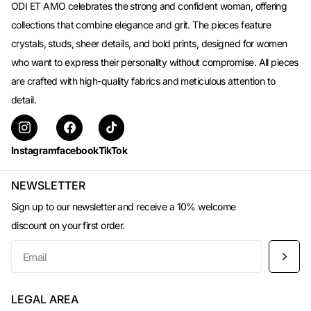
ODI ET AMO celebrates the strong and confident woman, offering
collections that combine elegance and grit. The pieces feature
crystals, studs, sheer details, and bold prints, designed for women
who want to express their personality without compromise. All pieces
are crafted with high-quality fabrics and meticulous attention to
detail.
Instagram
facebook
TikTok
NEWSLETTER
Sign up to our newsletter and receive a 10% welcome
discount on your first order.
LEGAL AREA