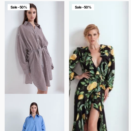
Sale -50%
Sale -50%