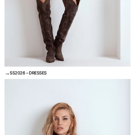
→
SS2026 – DRESSES