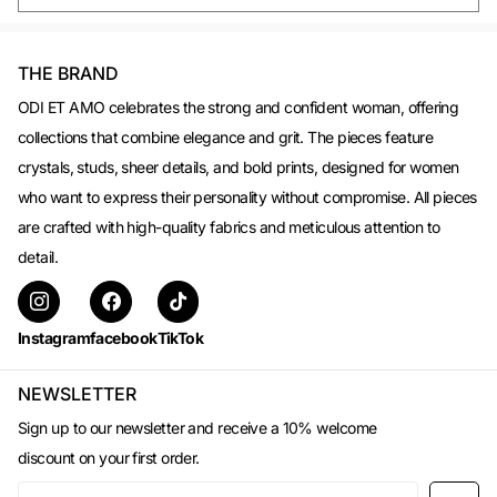
THE BRAND
ODI ET AMO celebrates the strong and confident woman, offering
collections that combine elegance and grit. The pieces feature
crystals, studs, sheer details, and bold prints, designed for women
who want to express their personality without compromise. All pieces
are crafted with high-quality fabrics and meticulous attention to
detail.
Instagram
facebook
TikTok
NEWSLETTER
Sign up to our newsletter and receive a 10% welcome
discount on your first order.