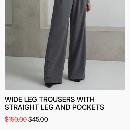
WIDE LEG TROUSERS WITH
STRAIGHT LEG AND POCKETS
$150.00
$45.00