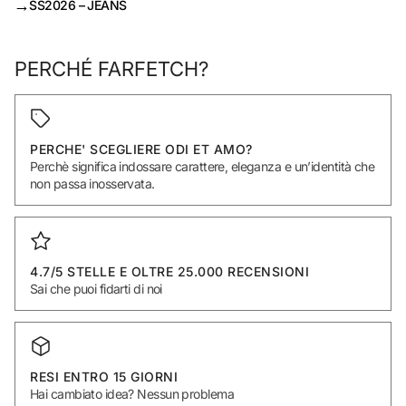
→
SS2026 – JEANS
PERCHÉ FARFETCH?
PERCHE' SCEGLIERE ODI ET AMO?
Perchè significa indossare carattere, eleganza e un’identità che
non passa inosservata.
4.7/5 STELLE E OLTRE 25.000 RECENSIONI
Sai che puoi fidarti di noi
RESI ENTRO 15 GIORNI
Hai cambiato idea? Nessun problema