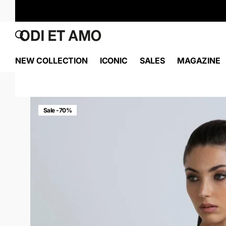
NEW COLLECTION
ICONIC
SALES
MAGAZINE
Sale -70%