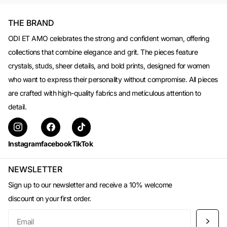
THE BRAND
ODI ET AMO celebrates the strong and confident woman, offering
collections that combine elegance and grit. The pieces feature
crystals, studs, sheer details, and bold prints, designed for women
who want to express their personality without compromise. All pieces
are crafted with high-quality fabrics and meticulous attention to
detail.
Instagram
facebook
TikTok
NEWSLETTER
Sign up to our newsletter and receive a 10% welcome
discount on your first order.