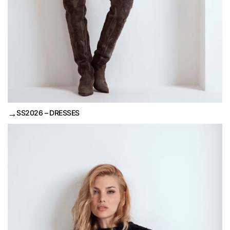
→
SS2026 – DRESSES