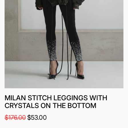
MILAN STITCH LEGGINGS WITH
CRYSTALS ON THE BOTTOM
$176.00
$53.00