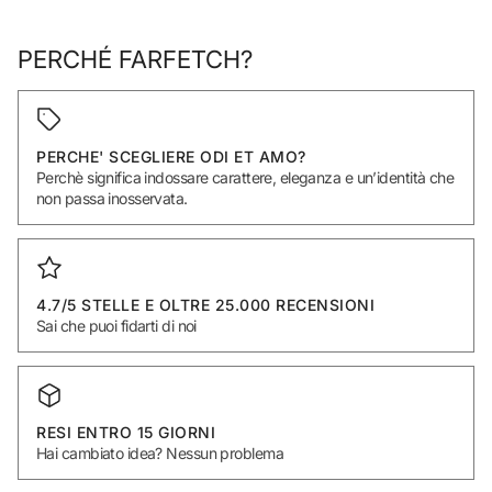
PERCHÉ FARFETCH?
PERCHE' SCEGLIERE ODI ET AMO?
Perchè significa indossare carattere, eleganza e un’identità che
non passa inosservata.
4.7/5 STELLE E OLTRE 25.000 RECENSIONI
Sai che puoi fidarti di noi
RESI ENTRO 15 GIORNI
Hai cambiato idea? Nessun problema