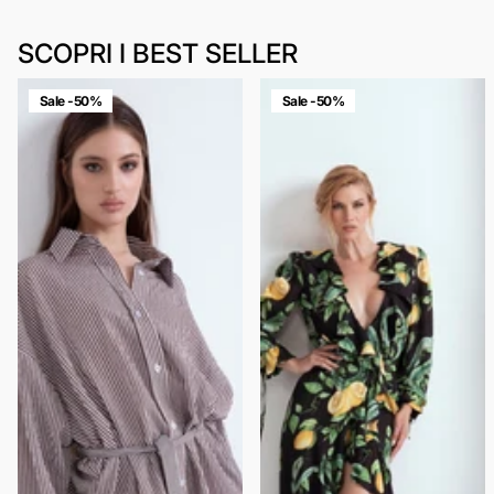
SCOPRI I BEST SELLER
Sale -50%
Sale -50%