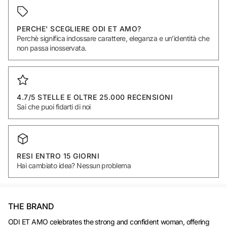
PERCHE' SCEGLIERE ODI ET AMO?
Perchè significa indossare carattere, eleganza e un’identità che
non passa inosservata.
4.7/5 STELLE E OLTRE 25.000 RECENSIONI
Sai che puoi fidarti di noi
RESI ENTRO 15 GIORNI
Hai cambiato idea? Nessun problema
THE BRAND
ODI ET AMO celebrates the strong and confident woman, offering