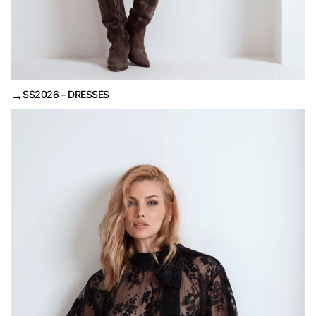
→
SS2026 – DRESSES