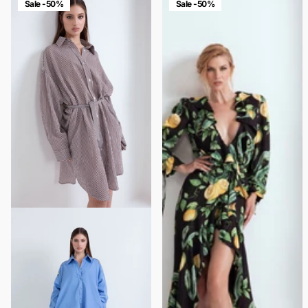
Sale -50%
Sale -50%