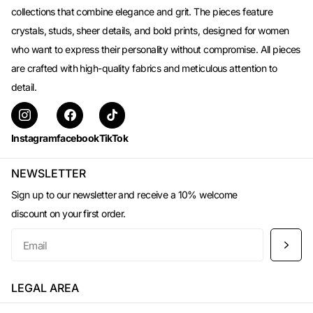
collections that combine elegance and grit. The pieces feature
crystals, studs, sheer details, and bold prints, designed for women
who want to express their personality without compromise. All pieces
are crafted with high-quality fabrics and meticulous attention to
detail.
Instagram
facebook
TikTok
NEWSLETTER
Sign up to our newsletter and receive a 10% welcome
discount on your first order.
LEGAL AREA