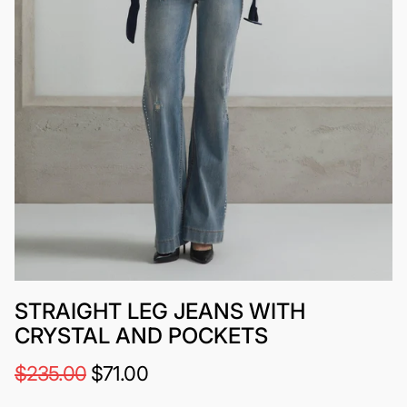
STRAIGHT LEG JEANS WITH
CRYSTAL AND POCKETS
$235.00
$71.00