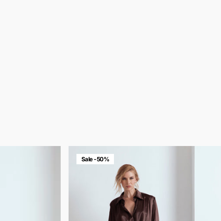
Sale -50%