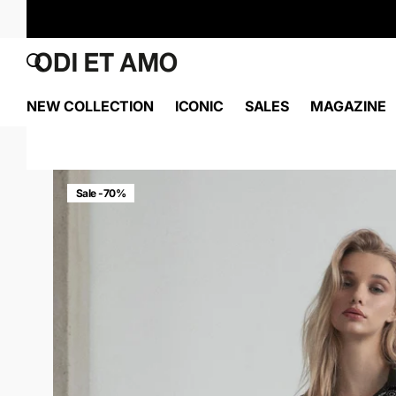
NEW COLLECTION
ICONIC
SALES
MAGAZINE
Sale -70%