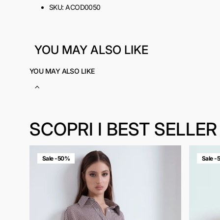
SKU:
ACOD0050
YOU MAY ALSO LIKE
YOU MAY ALSO LIKE
SCOPRI I BEST SELLER
Sale -50%
Sale 