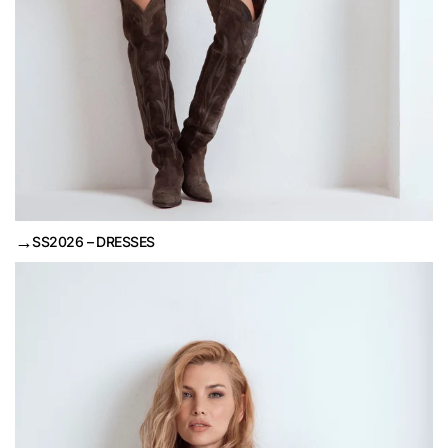
→
SS2026 – DRESSES