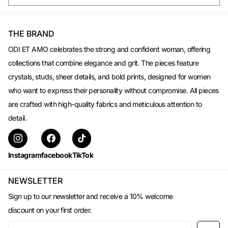
THE BRAND
ODI ET AMO celebrates the strong and confident woman, offering
collections that combine elegance and grit. The pieces feature
crystals, studs, sheer details, and bold prints, designed for women
who want to express their personality without compromise. All pieces
are crafted with high-quality fabrics and meticulous attention to
detail.
Instagram
facebook
TikTok
NEWSLETTER
Sign up to our newsletter and receive a 10% welcome
discount on your first order.