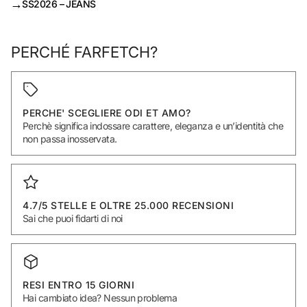
→
SS2026 – JEANS
PERCHÉ FARFETCH?
PERCHE' SCEGLIERE ODI ET AMO?
Perchè significa indossare carattere, eleganza e un’identità che
non passa inosservata.
4.7/5 STELLE E OLTRE 25.000 RECENSIONI
Sai che puoi fidarti di noi
RESI ENTRO 15 GIORNI
Hai cambiato idea? Nessun problema