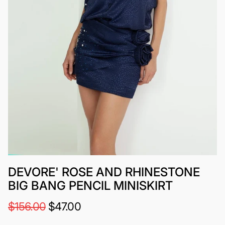
DEVORE' ROSE AND RHINESTONE
BIG BANG PENCIL MINISKIRT
$156.00
$47.00