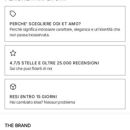
PERCHE' SCEGLIERE ODI ET AMO?
Perchè significa indossare carattere, eleganza e un’identità che
non passa inosservata.
4.7/5 STELLE E OLTRE 25.000 RECENSIONI
Sai che puoi fidarti di noi
RESI ENTRO 15 GIORNI
Hai cambiato idea? Nessun problema
THE BRAND