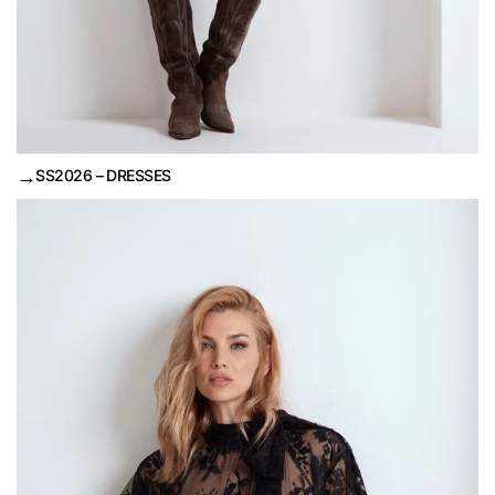
→
SS2026 – DRESSES