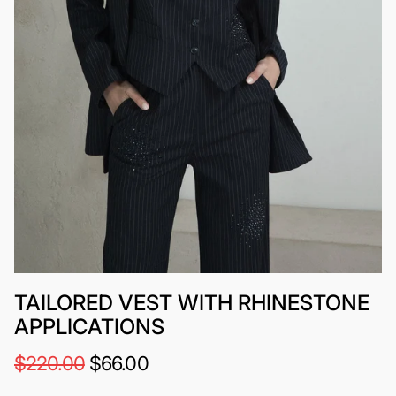
TAILORED VEST WITH RHINESTONE
APPLICATIONS
$220.00
$66.00