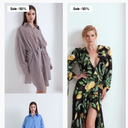
Sale -50%
Sale -50%