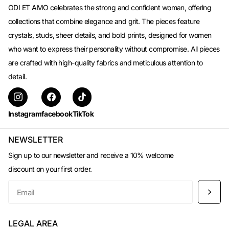
ODI ET AMO celebrates the strong and confident woman, offering
collections that combine elegance and grit. The pieces feature
crystals, studs, sheer details, and bold prints, designed for women
who want to express their personality without compromise. All pieces
are crafted with high-quality fabrics and meticulous attention to
detail.
Instagram
facebook
TikTok
NEWSLETTER
Sign up to our newsletter and receive a 10% welcome
discount on your first order.
LEGAL AREA