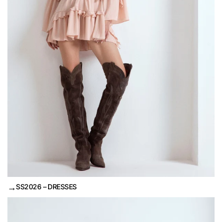
→
SS2026 – DRESSES