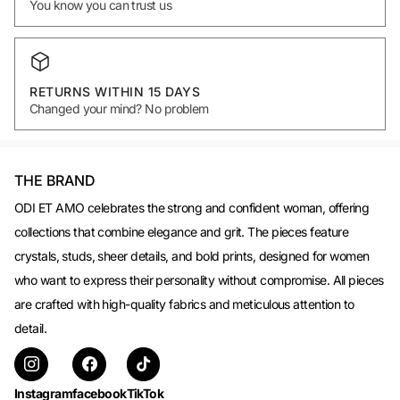
You know you can trust us
RETURNS WITHIN 15 DAYS
Changed your mind? No problem
THE BRAND
ODI ET AMO celebrates the strong and confident woman, offering
collections that combine elegance and grit. The pieces feature
crystals, studs, sheer details, and bold prints, designed for women
who want to express their personality without compromise. All pieces
are crafted with high-quality fabrics and meticulous attention to
detail.
Instagram
facebook
TikTok