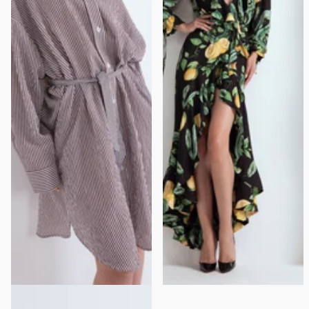
OVERSIZE SHIRT DRESS WITH
CARIOCA DRESS