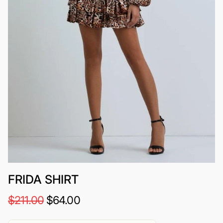
FRIDA SHIRT
$211.00
$64.00