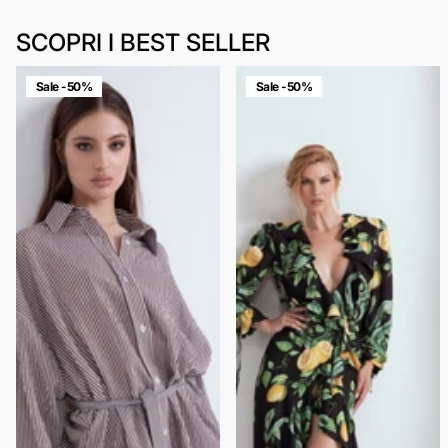
SCOPRI I BEST SELLER
Sale -50%
Sale -50%