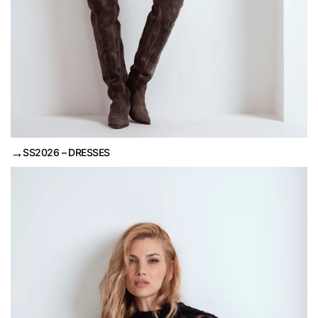
→
SS2026 – DRESSES