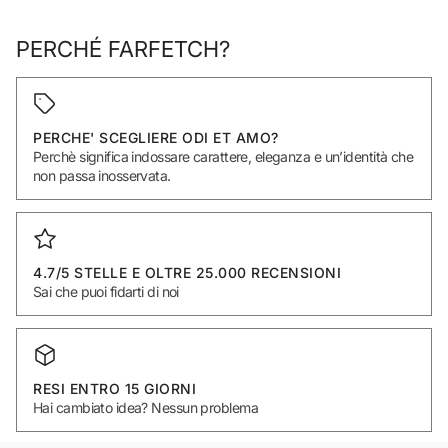
PERCHÉ FARFETCH?
PERCHE' SCEGLIERE ODI ET AMO?
Perchè significa indossare carattere, eleganza e un’identità che
non passa inosservata.
4.7/5 STELLE E OLTRE 25.000 RECENSIONI
Sai che puoi fidarti di noi
RESI ENTRO 15 GIORNI
Hai cambiato idea? Nessun problema