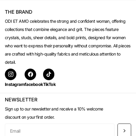
THE BRAND
ODI ET AMO celebrates the strong and confident woman, offering
collections that combine elegance and grit. The pieces feature
crystals, studs, sheer details, and bold prints, designed for women
who want to express their personality without compromise. All pieces
are crafted with high-quality fabrics and meticulous attention to
detail.
Instagram
facebook
TikTok
NEWSLETTER
Sign up to our newsletter and receive a 10% welcome
discount on your first order.