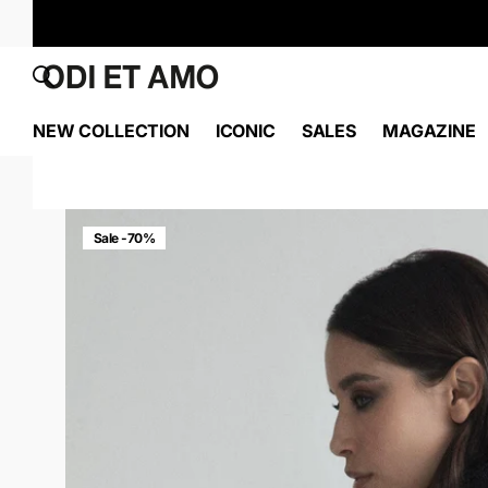
NEW COLLECTION
ICONIC
SALES
MAGAZINE
Sale -70%