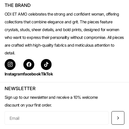
THE BRAND
ODI ET AMO celebrates the strong and confident woman, offering
collections that combine elegance and grit. The pieces feature
crystals, studs, sheer details, and bold prints, designed for women
who want to express their personality without compromise. All pieces
are crafted with high-quality fabrics and meticulous attention to
detail.
Instagram
facebook
TikTok
NEWSLETTER
Sign up to our newsletter and receive a 10% welcome
discount on your first order.