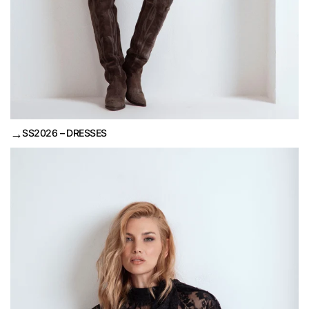
→
SS2026 – DRESSES