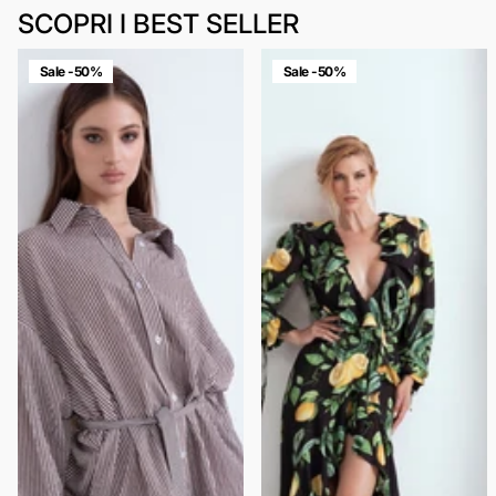
SCOPRI I BEST SELLER
Sale -50%
Sale -50%