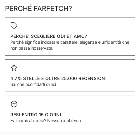
PERCHÉ FARFETCH?
PERCHE' SCEGLIERE ODI ET AMO?
Perchè significa indossare carattere, eleganza e un’identità che
non passa inosservata.
4.7/5 STELLE E OLTRE 25.000 RECENSIONI
Sai che puoi fidarti di noi
RESI ENTRO 15 GIORNI
Hai cambiato idea? Nessun problema