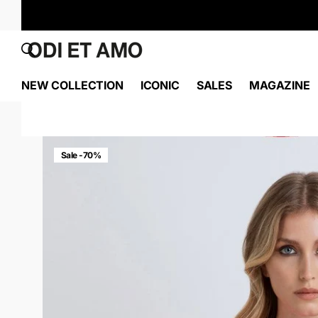
NEW COLLECTION
ICONIC
SALES
MAGAZINE
Sale -70%