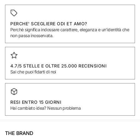
PERCHE' SCEGLIERE ODI ET AMO?
Perchè significa indossare carattere, eleganza e un’identità che
non passa inosservata.
4.7/5 STELLE E OLTRE 25.000 RECENSIONI
Sai che puoi fidarti di noi
RESI ENTRO 15 GIORNI
Hai cambiato idea? Nessun problema
THE BRAND