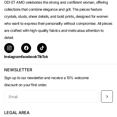
ODI ET AMO celebrates the strong and confident woman, offering
collections that combine elegance and grit. The pieces feature
crystals, studs, sheer details, and bold prints, designed for women
who want to express their personality without compromise. All pieces
are crafted with high-quality fabrics and meticulous attention to
detail.
Instagram
facebook
TikTok
NEWSLETTER
Sign up to our newsletter and receive a 10% welcome
discount on your first order.
LEGAL AREA