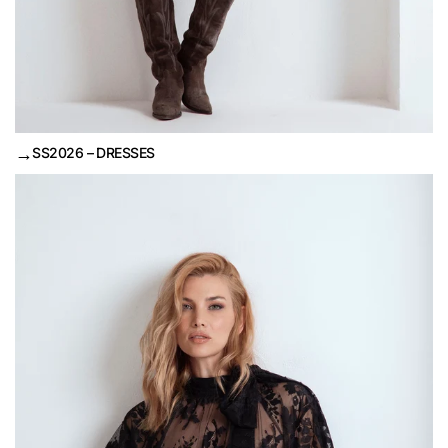
→
SS2026 – DRESSES