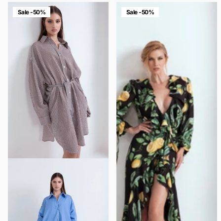
Sale -50%
Sale -50%