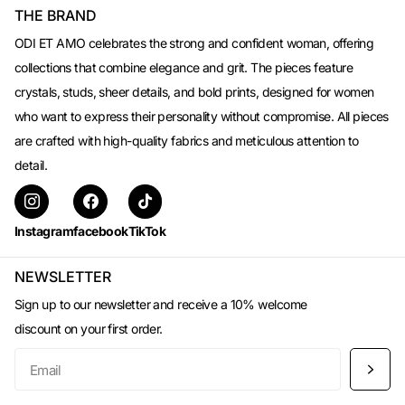
THE BRAND
ODI ET AMO celebrates the strong and confident woman, offering
collections that combine elegance and grit. The pieces feature
crystals, studs, sheer details, and bold prints, designed for women
who want to express their personality without compromise. All pieces
are crafted with high-quality fabrics and meticulous attention to
detail.
Instagram
facebook
TikTok
NEWSLETTER
Sign up to our newsletter and receive a 10% welcome
discount on your first order.