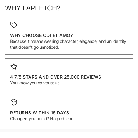
WHY FARFETCH?
WHY CHOOSE ODI ET AMO?
Because it means wearing character, elegance, and an identity
that doesn't go unnoticed.
4.7/5 STARS AND OVER 25,000 REVIEWS
You know you can trust us
RETURNS WITHIN 15 DAYS
Changed your mind? No problem