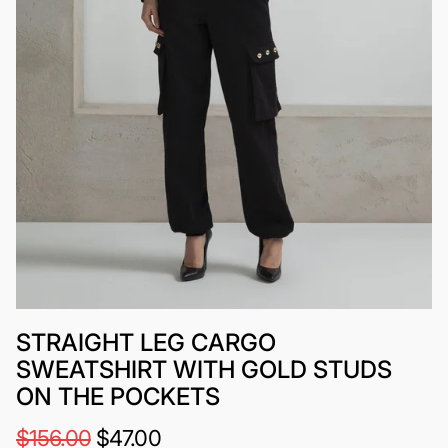
STRAIGHT LEG CARGO
SWEATSHIRT WITH GOLD STUDS
ON THE POCKETS