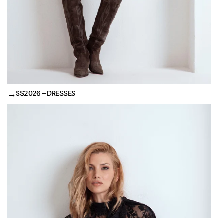
→
SS2026 – DRESSES