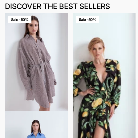
DISCOVER THE BEST SELLERS
Sale -50%
Sale -50%