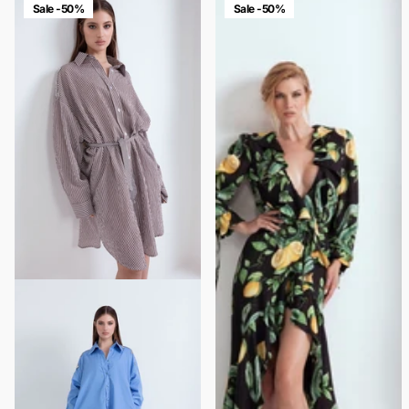
Sale -50%
Sale -50%