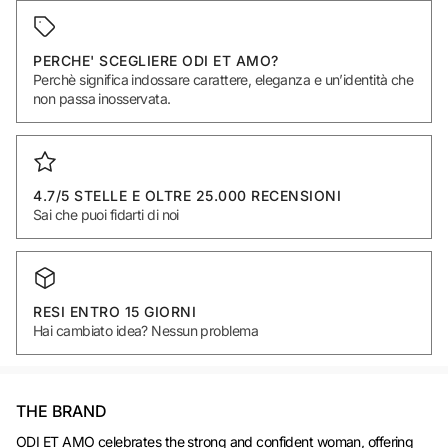
PERCHE' SCEGLIERE ODI ET AMO?
Perchè significa indossare carattere, eleganza e un’identità che
non passa inosservata.
4.7/5 STELLE E OLTRE 25.000 RECENSIONI
Sai che puoi fidarti di noi
RESI ENTRO 15 GIORNI
Hai cambiato idea? Nessun problema
THE BRAND
ODI ET AMO celebrates the strong and confident woman, offering