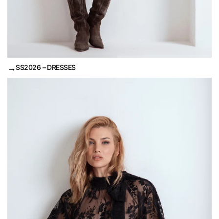
→
SS2026 – DRESSES