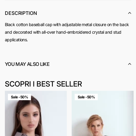
DESCRIPTION
Black cotton baseball cap with adjustable metal closure on the back
and decorated with all-over hand-embroidered crystal and stud
applications.
YOU MAY ALSO LIKE
SCOPRI I BEST SELLER
Sale -50%
Sale -50%