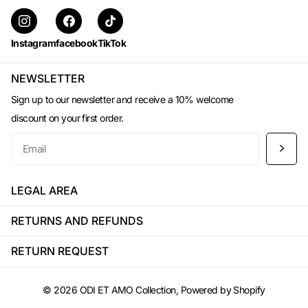
Instagram
facebook
TikTok
NEWSLETTER
Sign up to our newsletter and receive a 10% welcome
discount on your first order.
LEGAL AREA
RETURNS AND REFUNDS
RETURN REQUEST
©
2026
ODI ET AMO Collection, Powered by Shopify