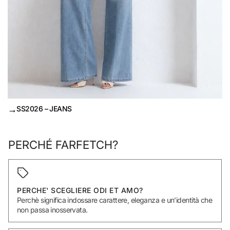
→
SS2026 – JEANS
PERCHÉ FARFETCH?
PERCHE' SCEGLIERE ODI ET AMO?
Perchè significa indossare carattere, eleganza e un’identità che
non passa inosservata.