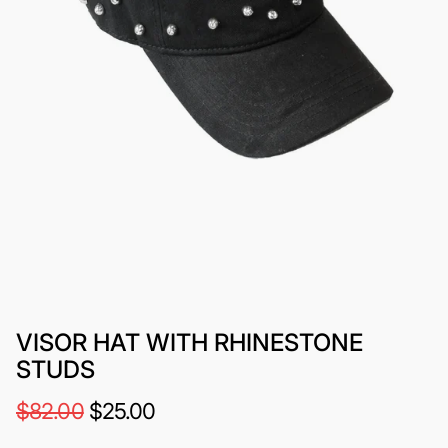
VISOR HAT WITH RHINESTONE
STUDS
$82.00
$25.00