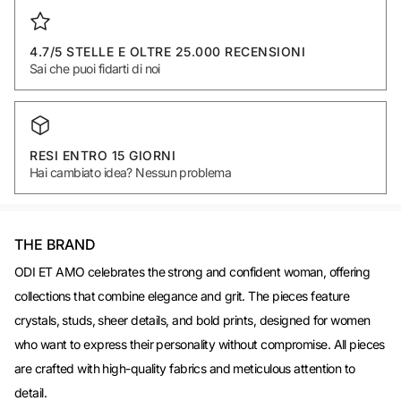
4.7/5 STELLE E OLTRE 25.000 RECENSIONI
Sai che puoi fidarti di noi
RESI ENTRO 15 GIORNI
Hai cambiato idea? Nessun problema
THE BRAND
ODI ET AMO celebrates the strong and confident woman, offering
collections that combine elegance and grit. The pieces feature
crystals, studs, sheer details, and bold prints, designed for women
who want to express their personality without compromise. All pieces
are crafted with high-quality fabrics and meticulous attention to
detail.