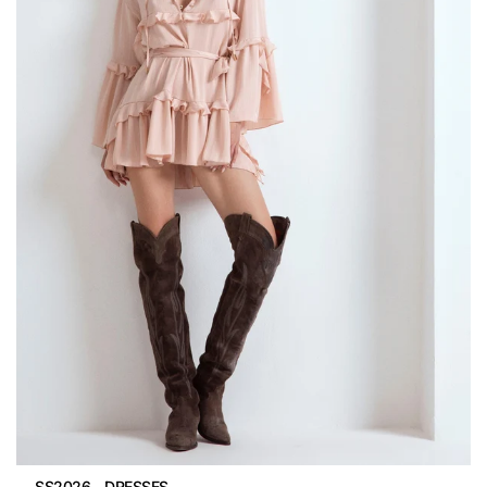
SS2026 – DRESSES