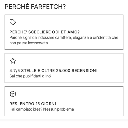
PERCHÉ FARFETCH?
PERCHE' SCEGLIERE ODI ET AMO?
Perchè significa indossare carattere, eleganza e un’identità che
non passa inosservata.
4.7/5 STELLE E OLTRE 25.000 RECENSIONI
Sai che puoi fidarti di noi
RESI ENTRO 15 GIORNI
Hai cambiato idea? Nessun problema