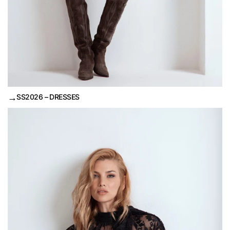
→
SS2026 – DRESSES