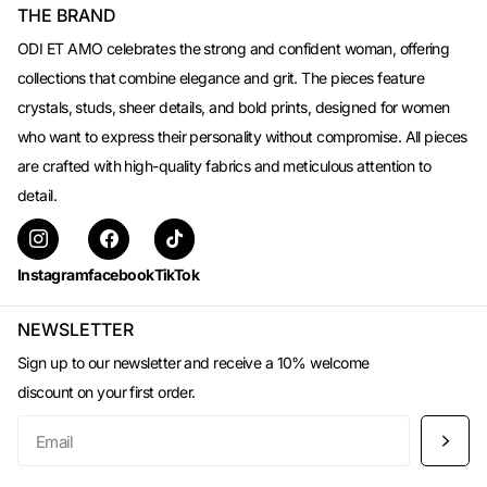
THE BRAND
ODI ET AMO celebrates the strong and confident woman, offering
collections that combine elegance and grit. The pieces feature
crystals, studs, sheer details, and bold prints, designed for women
who want to express their personality without compromise. All pieces
are crafted with high-quality fabrics and meticulous attention to
detail.
Instagram
facebook
TikTok
NEWSLETTER
Sign up to our newsletter and receive a 10% welcome
discount on your first order.