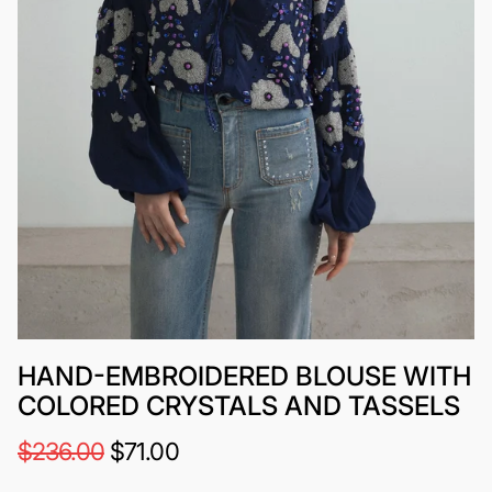
HAND-EMBROIDERED BLOUSE WITH
COLORED CRYSTALS AND TASSELS
$236.00
$71.00