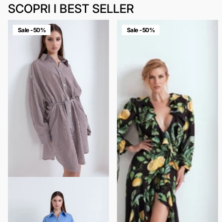
SCOPRI I BEST SELLER
Sale -50%
Sale -50%