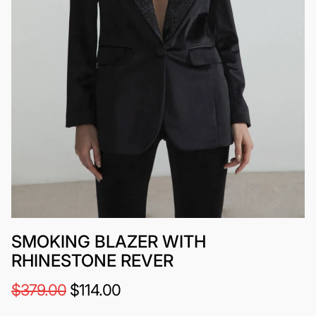
SMOKING BLAZER WITH
RHINESTONE REVER
$379.00
$114.00