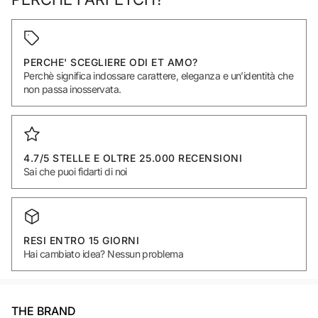
PERCHE' SCEGLIERE ODI ET AMO?
Perchè significa indossare carattere, eleganza e un’identità che
non passa inosservata.
4.7/5 STELLE E OLTRE 25.000 RECENSIONI
Sai che puoi fidarti di noi
RESI ENTRO 15 GIORNI
Hai cambiato idea? Nessun problema
THE BRAND