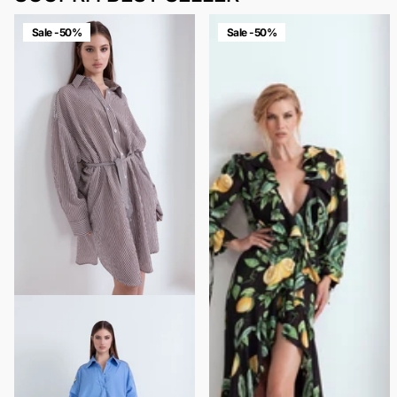
Sale -50%
Sale -50%