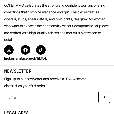
ODI ET AMO celebrates the strong and confident woman, offering
collections that combine elegance and grit. The pieces feature
crystals, studs, sheer details, and bold prints, designed for women
who want to express their personality without compromise. All pieces
are crafted with high-quality fabrics and meticulous attention to
detail.
Instagram
facebook
TikTok
NEWSLETTER
Sign up to our newsletter and receive a 10% welcome
discount on your first order.
LEGAL AREA