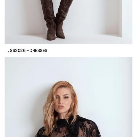
→
SS2026 – DRESSES