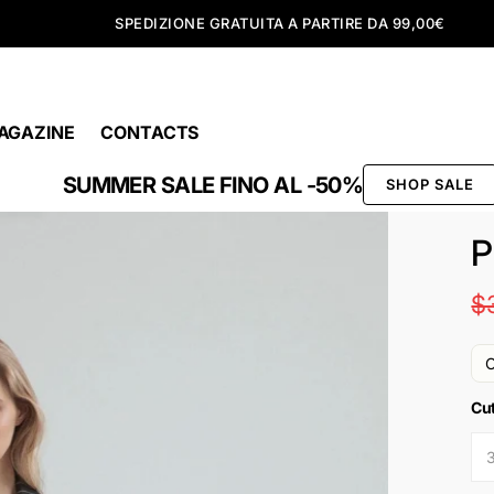
SPEDIZIONE GRATUITA A PARTIRE DA 99,00€
AGAZINE
CONTACTS
SUMMER SALE FINO AL -50%
SHOP SALE
P
$
O
Cu