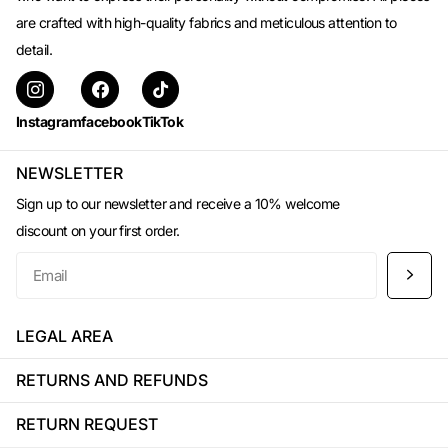
are crafted with high-quality fabrics and meticulous attention to
detail.
Instagram
facebook
TikTok
NEWSLETTER
Sign up to our newsletter and receive a 10% welcome
discount on your first order.
LEGAL AREA
RETURNS AND REFUNDS
RETURN REQUEST