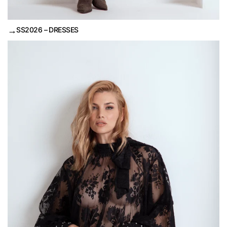
→
SS2026 – DRESSES