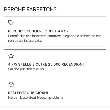
PERCHÉ FARFETCH?
PERCHE' SCEGLIERE ODI ET AMO?
Perchè significa indossare carattere, eleganza e un’identità che
non passa inosservata.
4.7/5 STELLE E OLTRE 25.000 RECENSIONI
Sai che puoi fidarti di noi
RESI ENTRO 15 GIORNI
Hai cambiato idea? Nessun problema