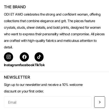
THE BRAND
ODI ET AMO celebrates the strong and confident woman, offering
collections that combine elegance and grit. The pieces feature
crystals, studs, sheer details, and bold prints, designed for women
who want to express their personality without compromise. All pieces
are crafted with high-quality fabrics and meticulous attention to
detail.
Instagram
facebook
TikTok
NEWSLETTER
Sign up to our newsletter and receive a 10% welcome
discount on your first order.