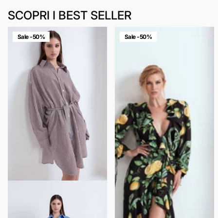
SCOPRI I BEST SELLER
Sale -50%
Sale -50%