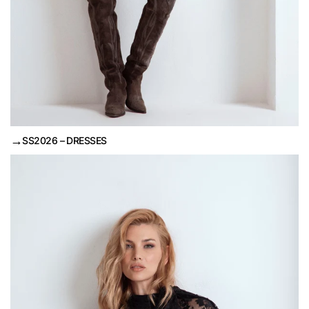
→
SS2026 – DRESSES