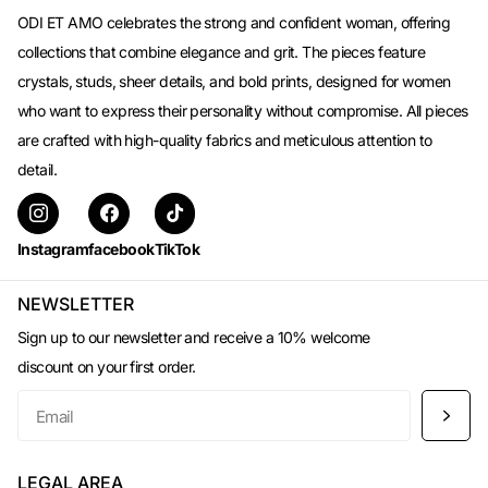
ODI ET AMO celebrates the strong and confident woman, offering
collections that combine elegance and grit. The pieces feature
crystals, studs, sheer details, and bold prints, designed for women
who want to express their personality without compromise. All pieces
are crafted with high-quality fabrics and meticulous attention to
detail.
Instagram
facebook
TikTok
NEWSLETTER
Sign up to our newsletter and receive a 10% welcome
discount on your first order.
LEGAL AREA