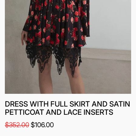
DRESS WITH FULL SKIRT AND SATIN
PETTICOAT AND LACE INSERTS
$352.00
$106.00