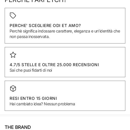
PERCHE' SCEGLIERE ODI ET AMO?
Perchè significa indossare carattere, eleganza e un’identità che
non passa inosservata.
4.7/5 STELLE E OLTRE 25.000 RECENSIONI
Sai che puoi fidarti di noi
RESI ENTRO 15 GIORNI
Hai cambiato idea? Nessun problema
THE BRAND