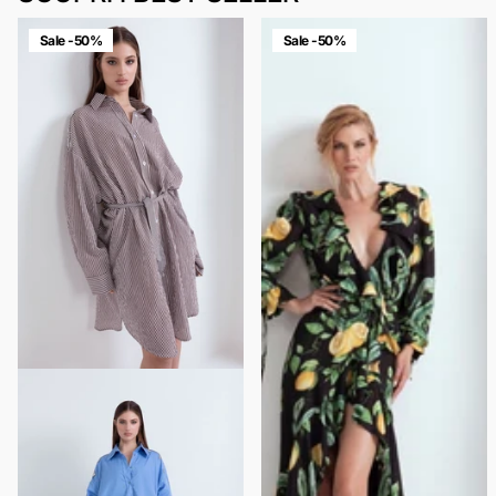
Sale -50%
Sale -50%