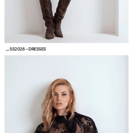
→
SS2026 – DRESSES