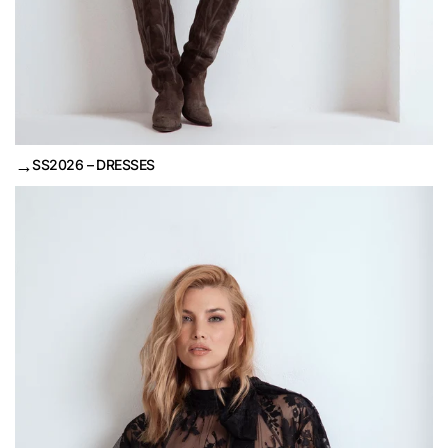
→
SS2026 – DRESSES