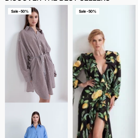
Sale -50%
Sale -50%