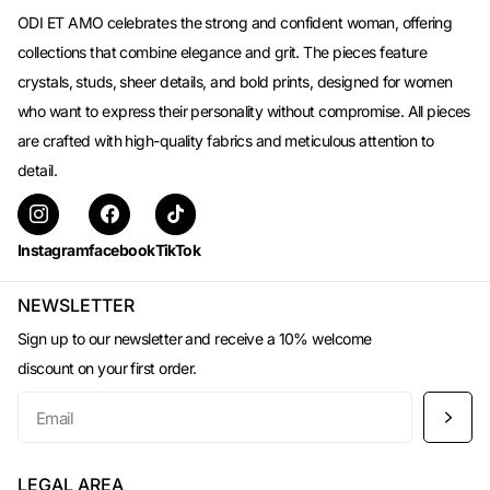
ODI ET AMO celebrates the strong and confident woman, offering
collections that combine elegance and grit. The pieces feature
crystals, studs, sheer details, and bold prints, designed for women
who want to express their personality without compromise. All pieces
are crafted with high-quality fabrics and meticulous attention to
detail.
Instagram
facebook
TikTok
NEWSLETTER
Sign up to our newsletter and receive a 10% welcome
discount on your first order.
LEGAL AREA