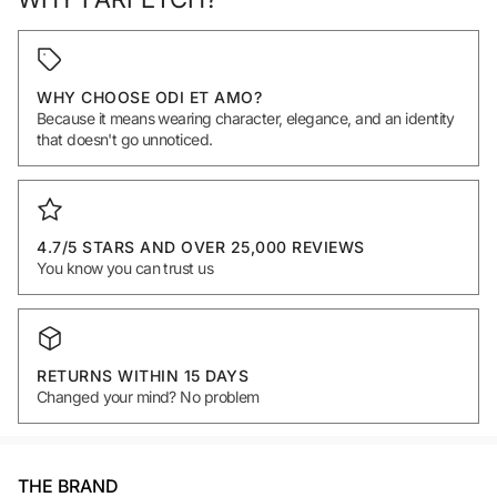
WHY CHOOSE ODI ET AMO?
Because it means wearing character, elegance, and an identity
that doesn't go unnoticed.
4.7/5 STARS AND OVER 25,000 REVIEWS
You know you can trust us
RETURNS WITHIN 15 DAYS
Changed your mind? No problem
THE BRAND