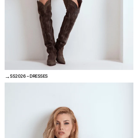
→
SS2026 – DRESSES