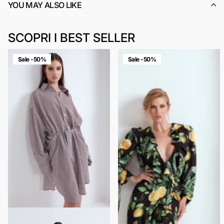
YOU MAY ALSO LIKE
SCOPRI I BEST SELLER
Sale -50%
Sale -50%