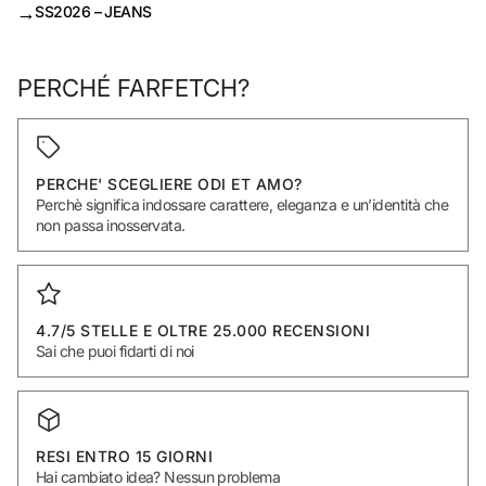
→
SS2026 – JEANS
PERCHÉ FARFETCH?
PERCHE' SCEGLIERE ODI ET AMO?
Perchè significa indossare carattere, eleganza e un’identità che
non passa inosservata.
4.7/5 STELLE E OLTRE 25.000 RECENSIONI
Sai che puoi fidarti di noi
RESI ENTRO 15 GIORNI
Hai cambiato idea? Nessun problema