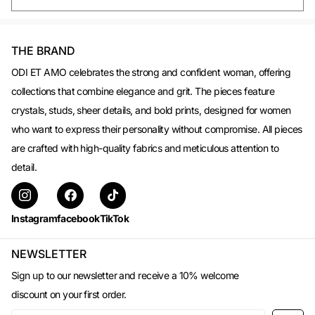
THE BRAND
ODI ET AMO celebrates the strong and confident woman, offering
collections that combine elegance and grit. The pieces feature
crystals, studs, sheer details, and bold prints, designed for women
who want to express their personality without compromise. All pieces
are crafted with high-quality fabrics and meticulous attention to
detail.
Instagram
facebook
TikTok
NEWSLETTER
Sign up to our newsletter and receive a 10% welcome
discount on your first order.