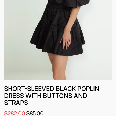
SHORT-SLEEVED BLACK POPLIN
DRESS WITH BUTTONS AND
STRAPS
$282.00
$85.00